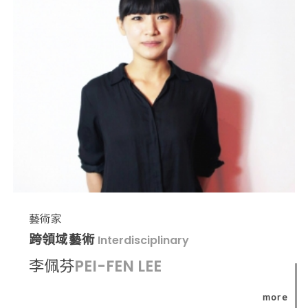
藝術家
跨領域藝術
Interdisciplinary
李佩芬
PEI-FEN LEE
more