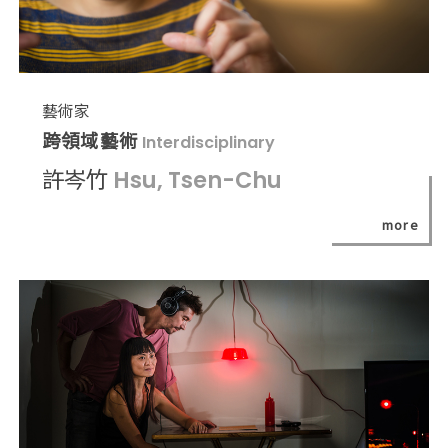
藝術家
跨領域藝術
Interdisciplinary
許岑竹
Hsu, Tsen-Chu
more