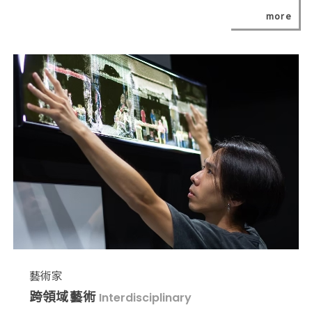
more
藝術家
跨領域藝術
Interdisciplinary