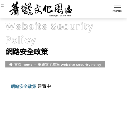
:::
:::
:::
menu
Website Security
Policy
網路安全政策
首頁
網路安全政策
Home
Website Security Policy
建置中
網站安全政策