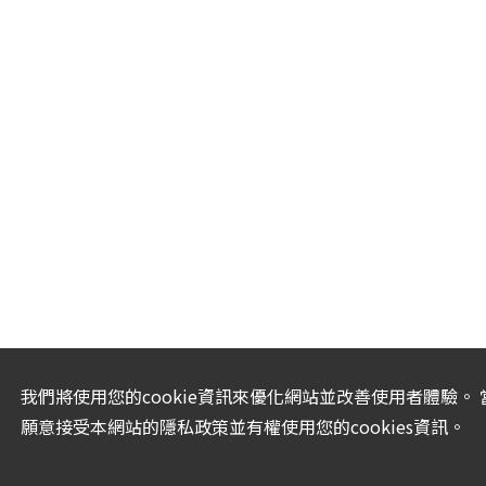
我們將使用您的cookie資訊來優化網站並改善使用者體驗。
願意接受本網站的隱私政策並有權使用您的cookies資訊。